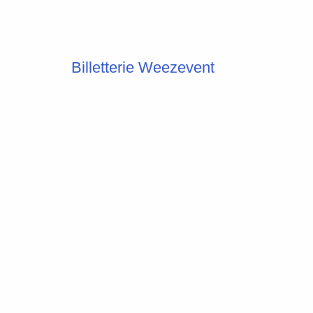
Billetterie Weezevent