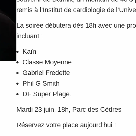
remis à l’Institut de cardiologie de l’Univ
La soirée débutera dès 18h avec une pr
incluant :
Kaïn
Classe Moyenne
Gabriel Fredette
Phil G Smith
DF Super Plage.
Mardi 23 juin, 18h, Parc des Cèdres
Réservez votre place aujourd’hui !