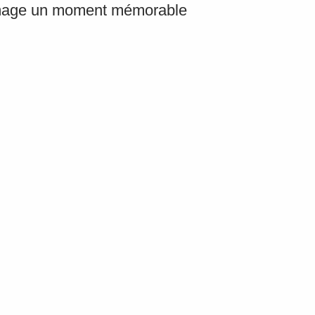
mmage un moment mémorable