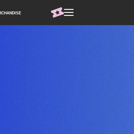
RCHANDISE