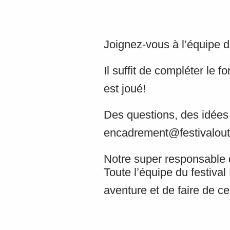
Joignez-vous à l’équipe 
Il suffit de compléter le 
est joué!
Des questions, des idées
encadrement@festivalout
Notre super responsable 
Toute l’équipe du festiva
aventure et de faire de ce 