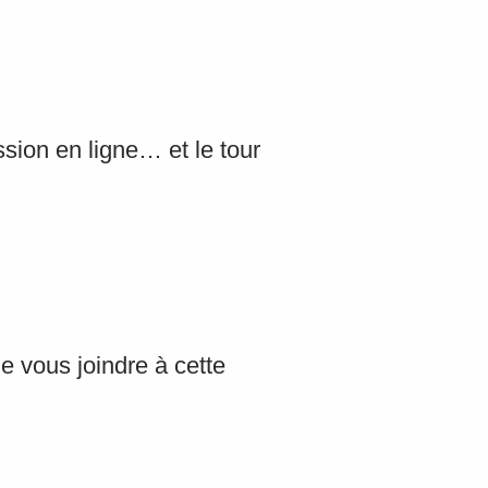
ssion en ligne… et le tour
e vous joindre à cette