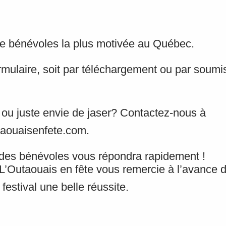
de bénévoles la plus motivée au Québec.
formulaire, soit par téléchargement ou par soumi
 ou juste envie de jaser? Contactez-nous à
aouaisenfete.com.
des bénévoles vous répondra rapidement !
l L’Outaouais en fête vous remercie à l’avance d
festival une belle réussite.