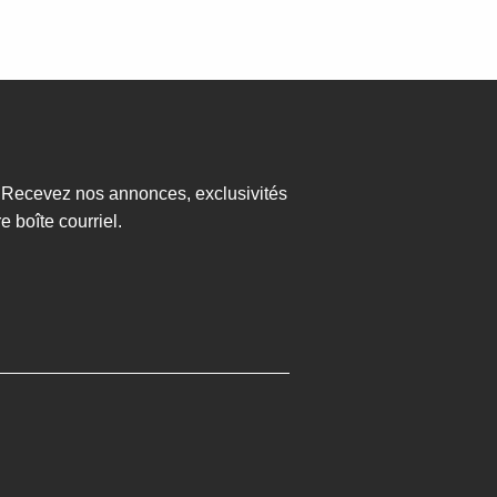
? Recevez nos annonces, exclusivités
 boîte courriel.