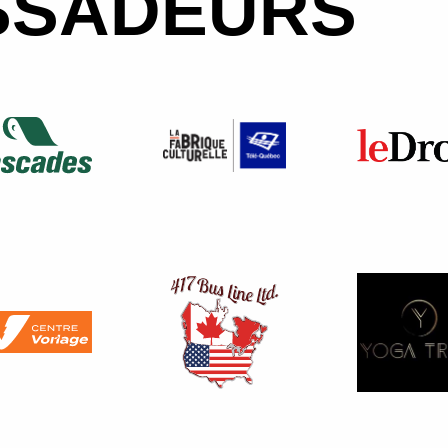
SSADEURS