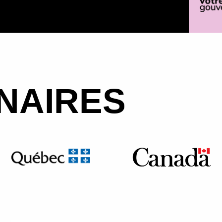
NAIRES