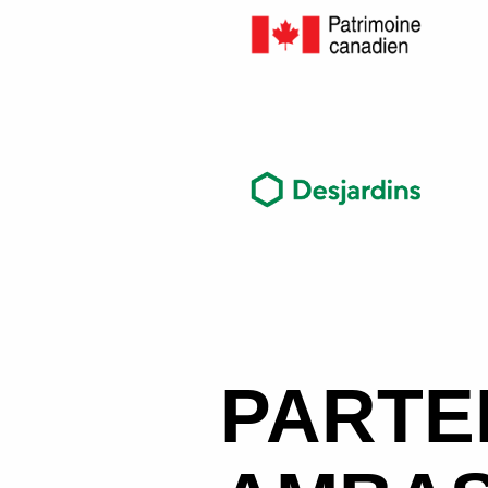
PARTE