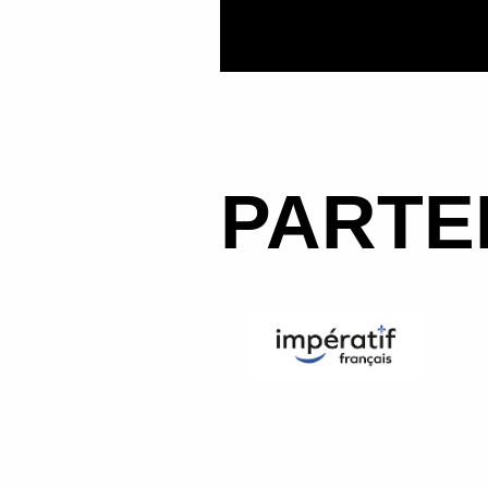
PARTE