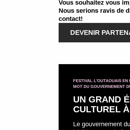
Vous souhaitez vous im
Nous serions ravis de d
contact!
DEVENIR PARTEN
FESTIVAL L'OUTAOUAIS EN
MOT DU GOUVERNEMENT D
UN GRAND 
CULTUREL À
Le gouvernement du 