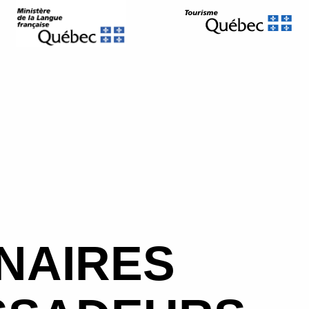
NAIRES