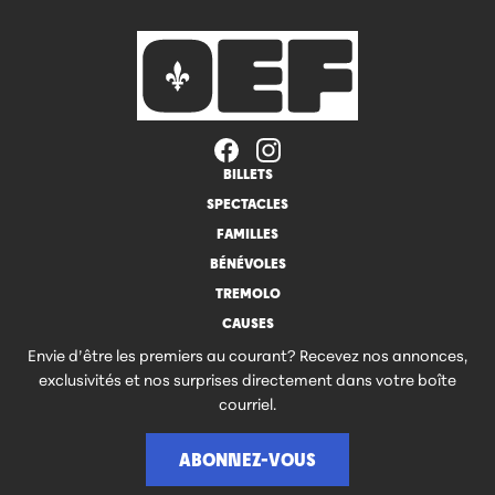
BILLETS
SPECTACLES
FAMILLES
BÉNÉVOLES
TREMOLO
CAUSES
Envie d’être les premiers au courant? Recevez nos annonces,
exclusivités et nos surprises directement dans votre boîte
courriel.
ABONNEZ-VOUS