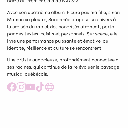
barre du Premier Gala de l’ADISQ.
Avec son quatrième album, Pleure pas ma fille, sinon
Maman va pleurer, Sarahmée propose un univers à
la croisée du rap et des sonorités afrobeat, porté
par des textes incisifs et personnels. Sur scène, elle
livre une performance puissante et émotive, où
identité, résilience et culture se rencontrent.
Une artiste audacieuse, profondément connectée à
ses racines, qui continue de faire évoluer le paysage
musical québécois.