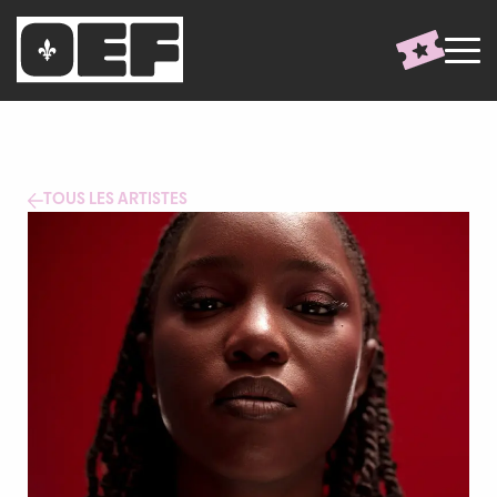
TOUS LES ARTISTES