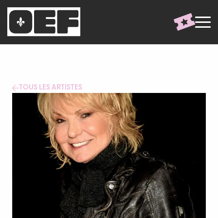
TOUS LES ARTISTES