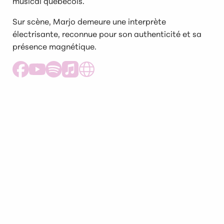
musical québécois.
Sur scène, Marjo demeure une interprète
électrisante, reconnue pour son authenticité et sa
présence magnétique.