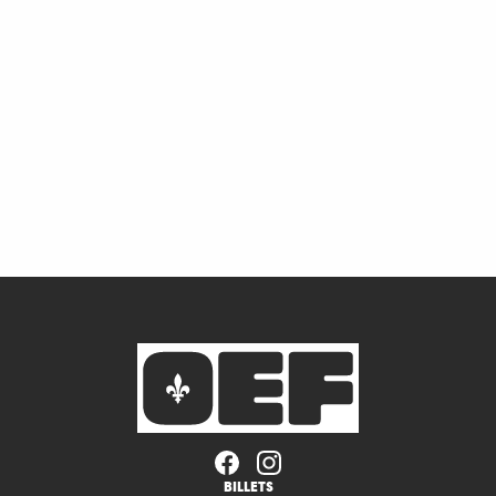
BILLETS