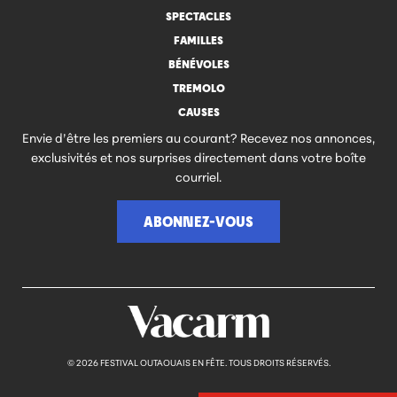
SPECTACLES
FAMILLES
BÉNÉVOLES
TREMOLO
CAUSES
Envie d’être les premiers au courant? Recevez nos annonces,
exclusivités et nos surprises directement dans votre boîte
courriel.
ABONNEZ-VOUS
© 2026 FESTIVAL OUTAOUAIS EN FÊTE. TOUS DROITS RÉSERVÉS.