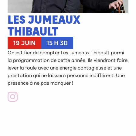
LES JUMEAUX
THIBAULT
19 JUIN
15 H 30
On est fier de compter Les Jumeaux Thibault parmi
la programmation de cette année. Ils viendront faire
lever la foule avec une énergie contagieuse et une
prestation qui ne laissera personne indifférent. Une
présence à ne pas manquer !