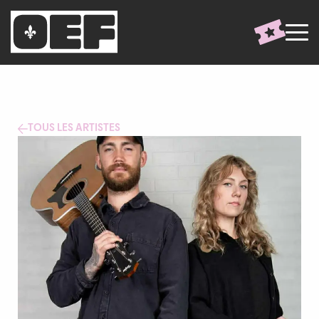
TOUS LES ARTISTES