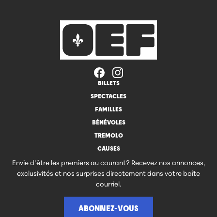
BILLETS
SPECTACLES
FAMILLES
BÉNÉVOLES
TREMOLO
CAUSES
Envie d’être les premiers au courant? Recevez nos annonces,
exclusivités et nos surprises directement dans votre boîte
courriel.
ABONNEZ-VOUS