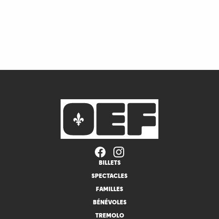
BILLETS
SPECTACLES
FAMILLES
BÉNÉVOLES
TREMOLO