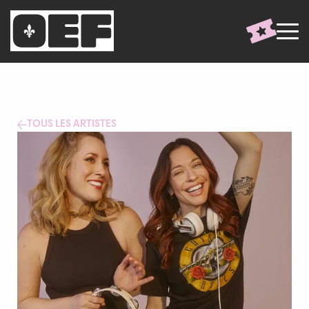
TOUS LES ARTISTES