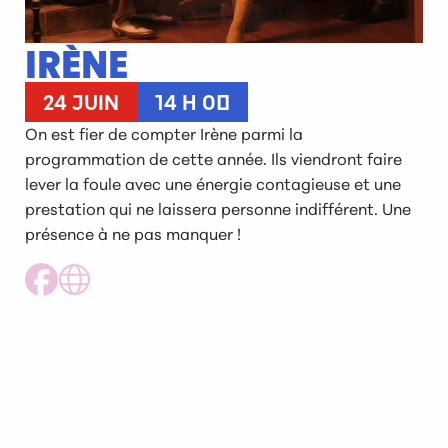
IRÈNE
24 JUIN
14 H 00
On est fier de compter Irène parmi la
programmation de cette année. Ils viendront faire
lever la foule avec une énergie contagieuse et une
prestation qui ne laissera personne indifférent. Une
présence à ne pas manquer !