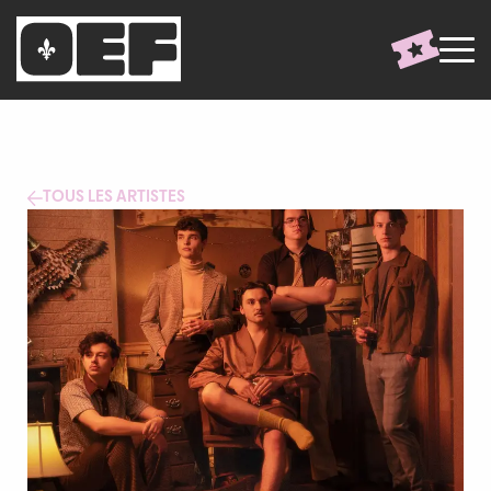
TOUS LES ARTISTES