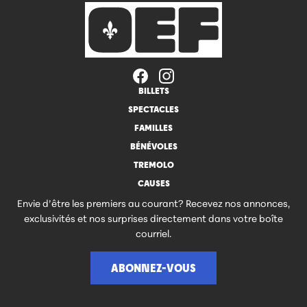
BILLETS
SPECTACLES
FAMILLES
BÉNÉVOLES
TREMOLO
CAUSES
Envie d’être les premiers au courant? Recevez nos annonces,
exclusivités et nos surprises directement dans votre boîte
courriel.
ABONNEZ-VOUS