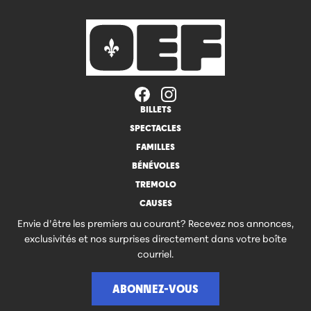
BILLETS
SPECTACLES
FAMILLES
BÉNÉVOLES
TREMOLO
CAUSES
Envie d’être les premiers au courant? Recevez nos annonces,
exclusivités et nos surprises directement dans votre boîte
courriel.
ABONNEZ-VOUS