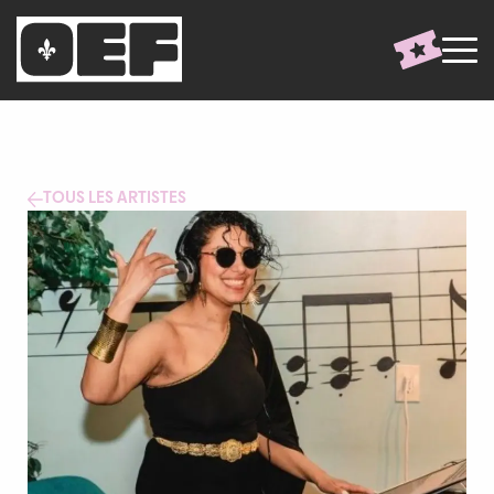
TOUS LES ARTISTES