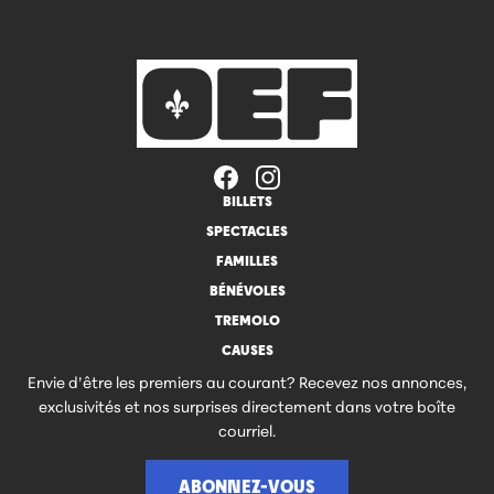
BILLETS
SPECTACLES
FAMILLES
BÉNÉVOLES
TREMOLO
CAUSES
Envie d’être les premiers au courant? Recevez nos annonces,
exclusivités et nos surprises directement dans votre boîte
courriel.
ABONNEZ-VOUS