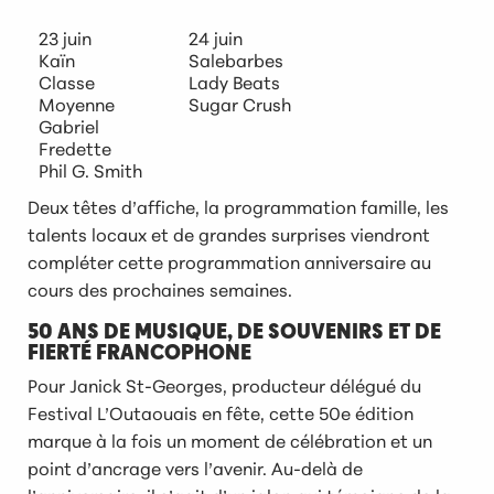
23 juin
24 juin
Kaïn
Salebarbes
Classe
Lady Beats
Moyenne
Sugar Crush
Gabriel
Fredette
Phil G. Smith
Deux têtes d’affiche, la programmation famille, les
talents locaux et de grandes surprises viendront
compléter cette programmation anniversaire au
cours des prochaines semaines.
50 ANS DE MUSIQUE, DE SOUVENIRS ET DE
FIERTÉ FRANCOPHONE
Pour Janick St-Georges, producteur délégué du
Festival L’Outaouais en fête, cette 50e édition
marque à la fois un moment de célébration et un
point d’ancrage vers l’avenir. Au-delà de