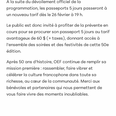
À la suite du dévoilement officiel de la
programmation,
les passeports 5 jours passeront à
un nouveau tarif dès le 26 février à 19 h.
Le public est donc invité à profiter de la prévente en
cours pour se procurer son passeport 5 jours au tarif
avantageux de 60 $ (+ taxes), donnant accès à
l’ensemble des soirées et des festivités de cette 50e
édition.
Après 50 ans d’histoire, OEF continue de remplir sa
mission première : rassembler, faire vibrer et
célébrer la culture francophone dans toute sa
richesse, au cœur de la communauté. Merci aux
bénévoles et partenaires qui nous permettent de
vous faire vivre des moments inoubliables.