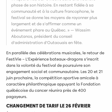
phase de son histoire. En restant fidèle à sa
communauté et à la culture francophone, le
festival se donne les moyens de rayonner plus
largement et de s’affirmer comme un
événement phare au Québec. »
— Wassim
Aboutanos, président du conseil
d’administration d’Outaouais en fête.
En parallèle des célébrations musicales, le retour de
FestiVie – L’Expérience bateaux-dragons s’inscrit
dans la volonté du festival de poursuivre son
engagement social et communautaire. Les 20 et 21
juin prochains, la compétition sportive amicale à
caractère philanthropique appuyant la Fondation
québécoise du cancer réunira près de 400
pagayeurs.
CHANGEMENT DE TARIF LE 26 FÉVRIER