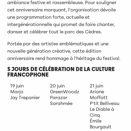
ambiance festive et rassembleuse. Pour souligner
cet anniversaire marquant, l’organisation dévoile
une programmation forte, actuelle et
intergénérationnelle qui promet de faire chanter,
danser et célébrer tout le parc des Cèdres.
Portée par des artistes emblématiques et une
nouvelle génération créative, cette édition
anniversaire rend hommage à l’héritage du festival.
5 JOURS DE CÉLÉBRATION DE LA CULTURE
FRANCOPHONE
19 juin
20 juin
21 juin
Marjo
GreenWoodz
Ariane
Jay Trepanier
Parazar
Moffatt
Sarahmée
P’tit Belliveau
Le Diable à
Cinq
Émile
Bourgault